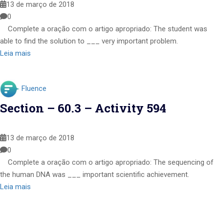
13 de março de 2018
0
Complete a oração com o artigo apropriado: The student was
able to find the solution to ___ very important problem.
Leia mais
Fluence
Section – 60.3 – Activity 594
13 de março de 2018
0
Complete a oração com o artigo apropriado: The sequencing of
the human DNA was ___ important scientific achievement.
Leia mais