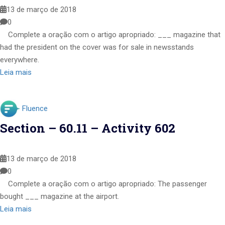
13 de março de 2018
0
Complete a oração com o artigo apropriado: ___ magazine that
had the president on the cover was for sale in newsstands
everywhere.
Leia mais
Fluence
Section – 60.11 – Activity 602
13 de março de 2018
0
Complete a oração com o artigo apropriado: The passenger
bought ___ magazine at the airport.
Leia mais