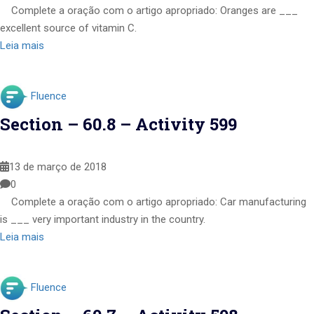
Complete a oração com o artigo apropriado: Oranges are ___
excellent source of vitamin C.
Leia mais
Fluence
Section – 60.8 – Activity 599
13 de março de 2018
0
Complete a oração com o artigo apropriado: Car manufacturing
is ___ very important industry in the country.
Leia mais
Fluence