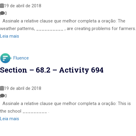
19 de abril de 2018
0
Assinale a relative clause que melhor completa a oração: The
weather patterns, __________ , are creating problems for farmers.
Leia mais
Fluence
Section – 68.2 – Activity 694
19 de abril de 2018
0
Assinale a relative clause que melhor completa a oração: This is
the school _________ .
Leia mais