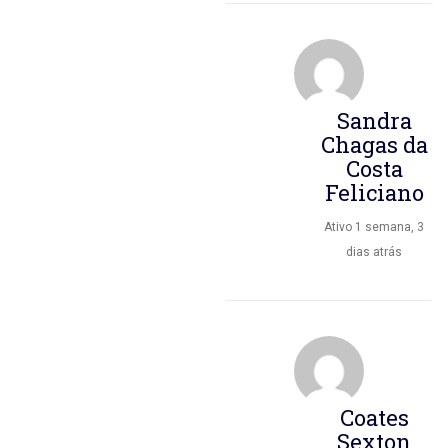
Sandra
Chagas da
Costa
Feliciano
Ativo 1 semana, 3
dias atrás
Coates
Sexton