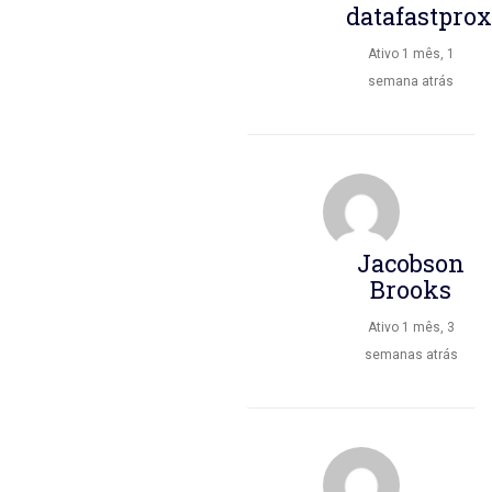
datafastpro
Ativo 1 mês, 1
semana atrás
Jacobson
Brooks
Ativo 1 mês, 3
semanas atrás