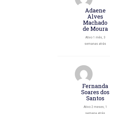
Adaene
Alves
Machado
de Moura
Ativo 1 mês, 3
semanas atrás
Fernanda
Soares dos
Santos
Ativo 2 meses, 1
semana atrás