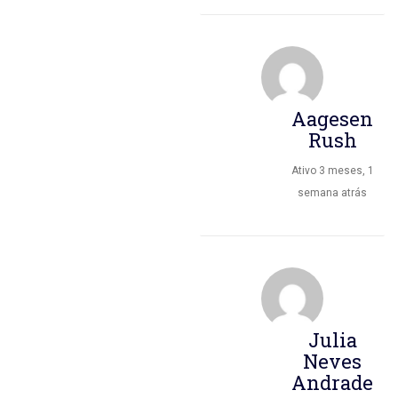
Aagesen
Rush
Ativo 3 meses, 1
semana atrás
Julia
Neves
Andrade