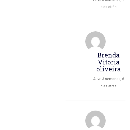
dias atrás
Brenda
Vitoria
oliveira
Ativo 3 semanas, 6
dias atrás