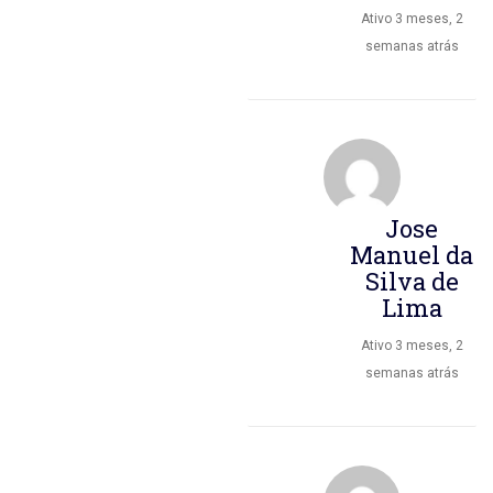
Ativo 3 meses, 2
semanas atrás
Jose
Manuel da
Silva de
Lima
Ativo 3 meses, 2
semanas atrás