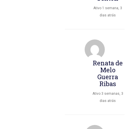
Ativo 1 semana, 3
dias atrás
Renata de
Melo
Guerra
Ribas
Ativo 3 semanas, 3
dias atrás