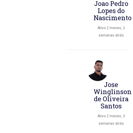
Joao Pedro
Lopes do
Nascimento
Ativo 2 meses, 2
semanas atrás
Jose
Winglinson
de Oliveira
Santos
Ativo 2 meses, 3
semanas atrás