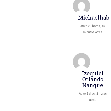
Michaelhab
Ativo 23 horas, 45
minutos atrás
Izequiel
Orlando
Nanque
Ativo 2 dias, 2 horas
atrás