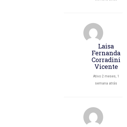
Laisa
Fernanda
Corradini
Vicente
Ativo 2 meses, 1
semana atrás